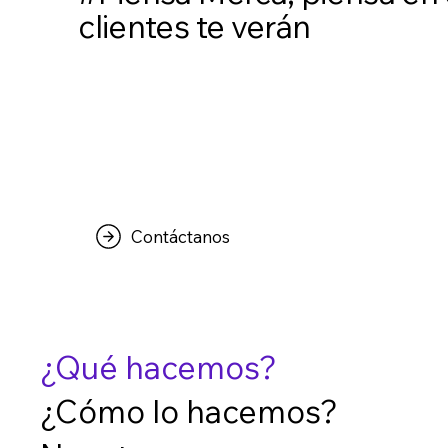
clientes te verán
Contáctanos
¿Qué hacemos?
¿Cómo lo hacemos?