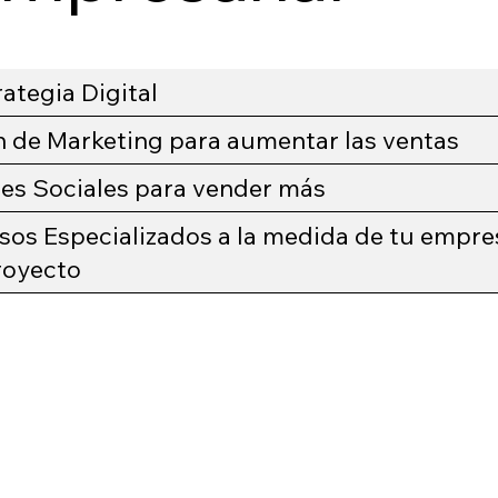
rategia Digital
n de Marketing para aumentar las ventas
es Sociales para vender más
sos Especializados a la medida de tu empre
royecto