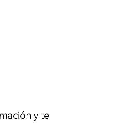
rmación y te