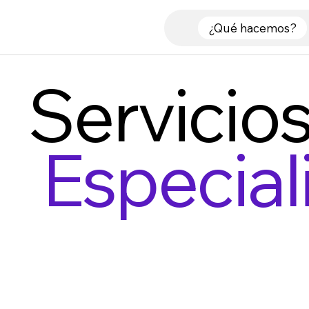
¿Qué hacemos?
Servicio
Especial