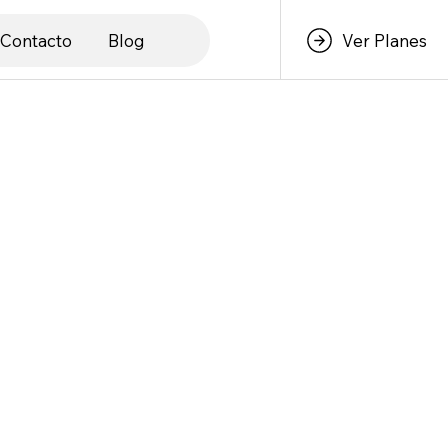
Contacto
Blog
Ver Planes