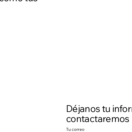
Déjanos tu info
contactaremos
Tu correo